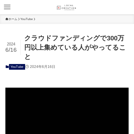
ホーム
YouTube
クラウドファンディングで300万
2024
円以上集めている人がやってるこ
6/16
と
2024年6月16日
YouTube