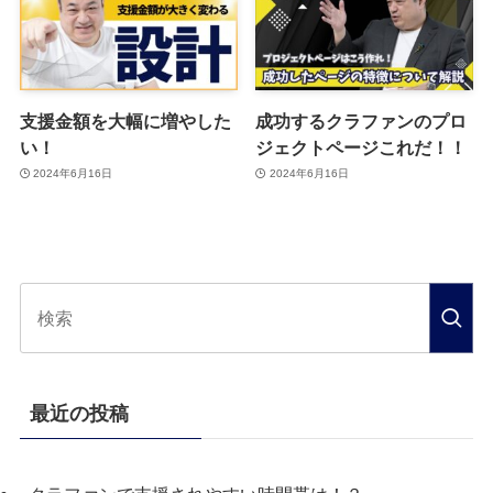
支援金額を大幅に増やした
成功するクラファンのプロ
い！
ジェクトページこれだ！！
2024年6月16日
2024年6月16日
最近の投稿