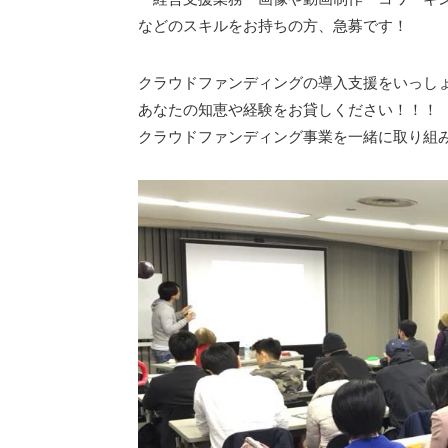
などのスキルをお持ちの方、急募です！
クラウドファンディングの導入支援をいっし
あなたの知恵や経験をお貸しください！！！
クラウドファンディング事業を一緒に取り組