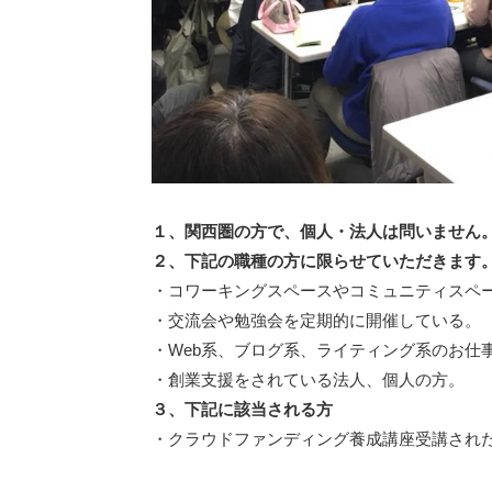
１、関西圏の方で、個人・法人は問いません
２、下記の職種の方に限らせていただきます
・コワーキングスペースやコミュニティスペ
・交流会や勉強会を定期的に開催している。
・Web系、ブログ系、ライティング系のお仕
・創業支援をされている法人、個人の方。
３、下記に該当される方
・クラウドファンディング養成講座受講され