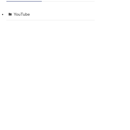
YouTube