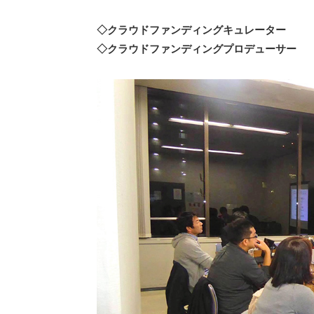
◇クラウドファンディングキュレーター
◇クラウドファンディングプロデューサー