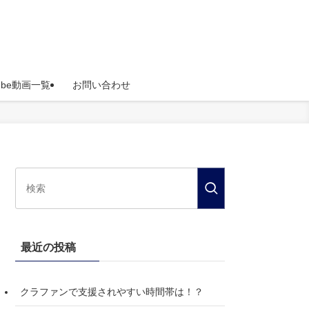
Tube動画一覧
お問い合わせ
最近の投稿
クラファンで支援されやすい時間帯は！？