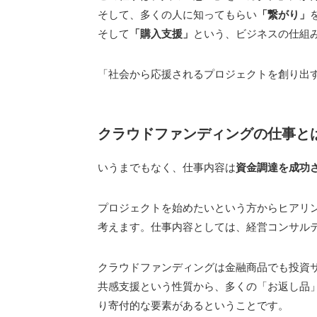
そして、多くの人に知ってもらい
「繋がり」
そして
「購入支援」
という、ビジネスの仕組
「社会から応援されるプロジェクトを創り出す
クラウドファンディングの仕事と
いうまでもなく、仕事内容は
資金調達を成功
プロジェクトを始めたいという方からヒアリ
考えます。仕事内容としては、経営コンサル
クラウドファンディングは金融商品でも投資
共感支援という性質から、多くの「お返し品
り寄付的な要素があるということです。