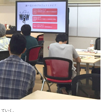
えていく。