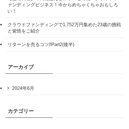
ァンディングビジネス！今からめちゃくちゃおもしろ
い！
クラウドファンディングで1,752万円集めた23歳の挑戦
と覚悟をご紹介
リターンを売るコツ‼️Part2(後半)
アーカイブ
2024年6月
カテゴリー