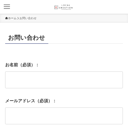
ホーム
お問い合わせ
お問い合わせ
お名前（必須）：
メールアドレス（必須）：