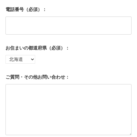
電話番号（必須）：
お住まいの都道府県（必須）：
ご質問・その他お問い合わせ：