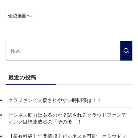
最近の投稿
クラファンで支援されやすい時間帯は！？
ビジネス筋力はあるのか？試されるクラウドファンデ
ィング目標達成者の「その後」！
【超有料級】年間億超えビジネスも可能 クラウドフ