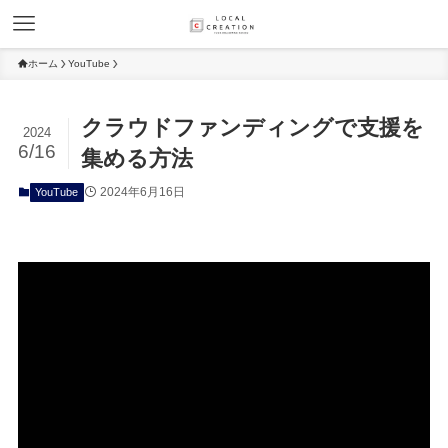
ホーム
YouTube
クラウドファンディングで支援を
2024
6/16
集める方法
2024年6月16日
YouTube