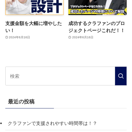
支援金額を大幅に増やした
成功するクラファンのプロ
い！
ジェクトページこれだ！！
2024年6月16日
2024年6月16日
最近の投稿
クラファンで支援されやすい時間帯は！？