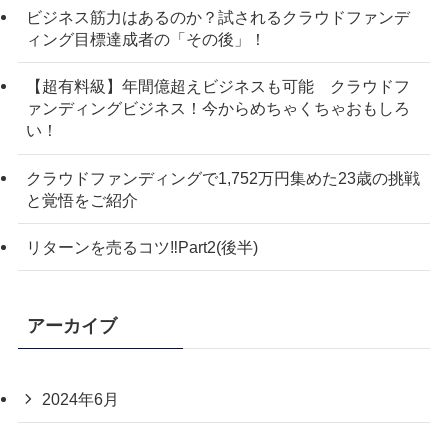
ビジネス筋力はあるのか？試されるクラウドファンデ
ィング目標達成者の「その後」！
【超有料級】年間億超えビジネスも可能 クラウドフ
ァンディングビジネス！今からめちゃくちゃおもしろ
い！
クラウドファンディングで1,752万円集めた23歳の挑戦
と覚悟をご紹介
リターンを売るコツ‼️Part2(後半)
アーカイブ
2024年6月