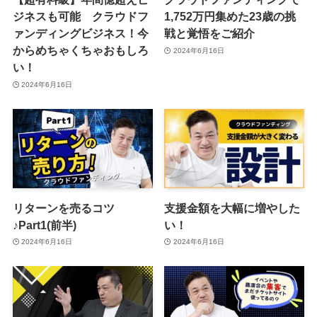
ジネスも可能 クラウドフ
1,752万円集めた23歳の挑
ァンディングビジネス！今
戦と覚悟をご紹介
からめちゃくちゃおもしろ
2024年6月16日
い！
2024年6月16日
リターンを売るコツ
支援金額を大幅に増やした
♪Part1(前半)
い！
2024年6月16日
2024年6月16日