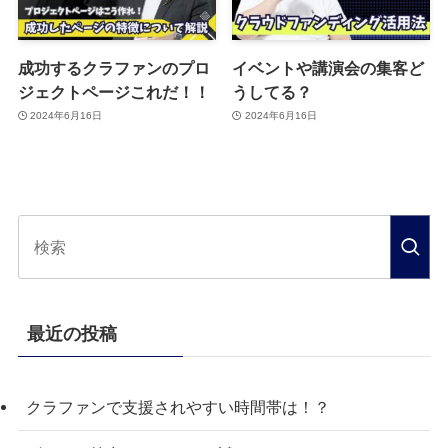
成功するクラファンのプロ
イベントや講演会の集客ど
ジェクトページこれだ！！
うしてる？
2024年6月16日
2024年6月16日
最近の投稿
クラファンで支援されやすい時間帯は！？