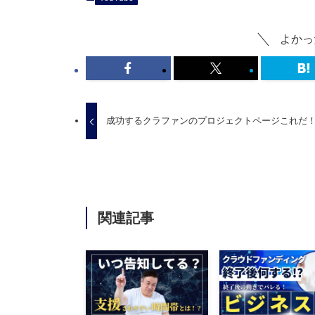
よかっ
成功するクラファンのプロジェクトページこれだ
関連記事