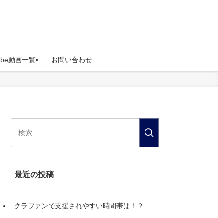
Tube動画一覧
お問い合わせ
最近の投稿
クラファンで支援されやすい時間帯は！？