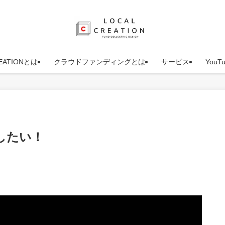
REATIONとは
クラウドファンディングとは
サービス
You
したい！