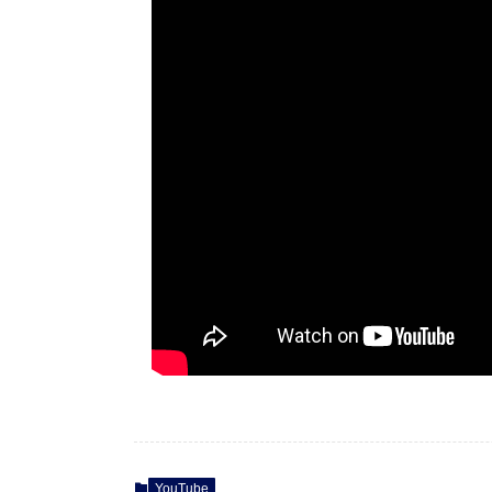
YouTube