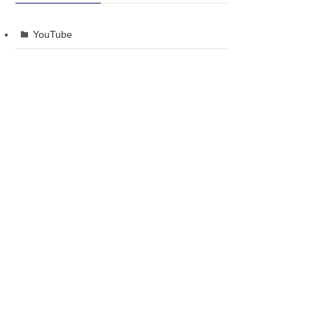
YouTube