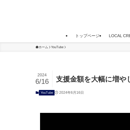
トップページ
LOCAL C
ホーム
YouTube
2024
支援金額を大幅に増や
6/16
2024年6月16日
YouTube