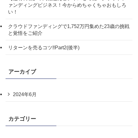
ァンディングビジネス！今からめちゃくちゃおもしろ
い！
クラウドファンディングで1,752万円集めた23歳の挑戦
と覚悟をご紹介
リターンを売るコツ‼️Part2(後半)
アーカイブ
2024年6月
カテゴリー