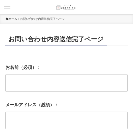
ホーム
お問い合わせ内容送信完了ページ
お問い合わせ内容送信完了ページ
お名前（必須）：
メールアドレス（必須）：