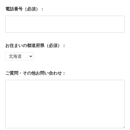
電話番号（必須）：
お住まいの都道府県（必須）：
ご質問・その他お問い合わせ：