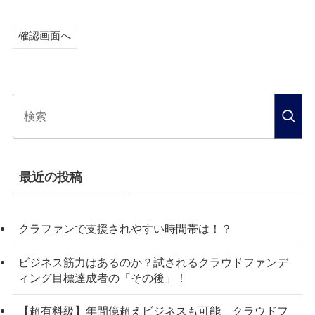
最近の投稿
クラファンで支援されやすい時間帯は！？
ビジネス筋力はあるのか？試されるクラウドファンデ
ィング目標達成者の「その後」！
【超有料級】年間億超えビジネスも可能 クラウドフ