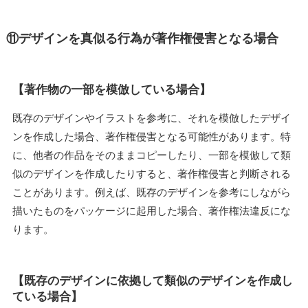
⑪デザインを真似る行為が著作権侵害となる場合
【著作物の一部を模倣している場合】
既存のデザインやイラストを参考に、それを模倣したデザイ
ンを作成した場合、著作権侵害となる可能性があります。特
に、他者の作品をそのままコピーしたり、一部を模倣して類
似のデザインを作成したりすると、著作権侵害と判断される
ことがあります。例えば、既存のデザインを参考にしながら
描いたものをパッケージに起用した場合、著作権法違反にな
ります。
【既存のデザインに依拠して類似のデザインを作成し
ている場合】