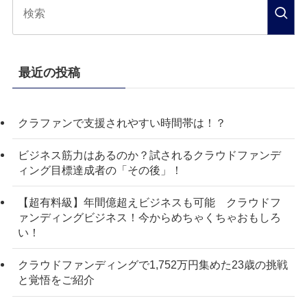
最近の投稿
クラファンで支援されやすい時間帯は！？
ビジネス筋力はあるのか？試されるクラウドファンデ
ィング目標達成者の「その後」！
【超有料級】年間億超えビジネスも可能 クラウドフ
ァンディングビジネス！今からめちゃくちゃおもしろ
い！
クラウドファンディングで1,752万円集めた23歳の挑戦
と覚悟をご紹介