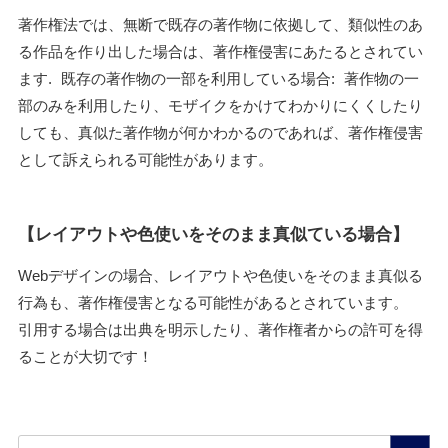
著作権法では、無断で既存の著作物に依拠して、類似性のあ
る作品を作り出した場合は、著作権侵害にあたるとされてい
ます. 既存の著作物の一部を利用している場合: 著作物の一
部のみを利用したり、モザイクをかけてわかりにくくしたり
しても、真似た著作物が何かわかるのであれば、著作権侵害
として訴えられる可能性があります。
【レイアウトや色使いをそのまま真似ている場合】
Webデザインの場合、レイアウトや色使いをそのまま真似る
行為も、著作権侵害となる可能性があるとされています。
引用する場合は出典を明示したり、著作権者からの許可を得
ることが大切です！