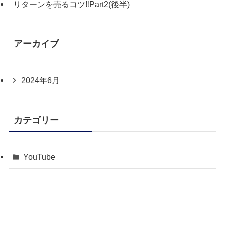
リターンを売るコツ‼️Part2(後半)
アーカイブ
2024年6月
カテゴリー
YouTube