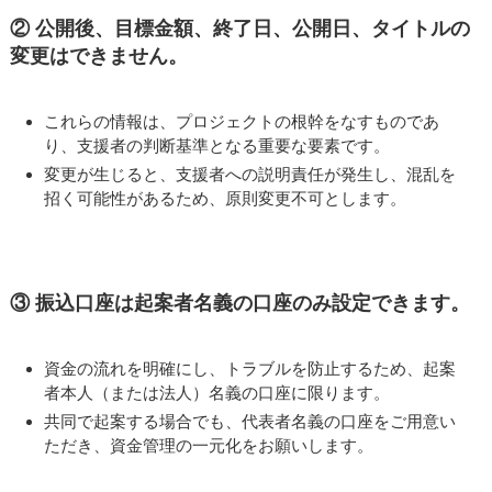
② 公開後、目標金額、終了日、公開日、タイトルの
変更はできません。
これらの情報は、プロジェクトの根幹をなすものであ
り、支援者の判断基準となる重要な要素です。
変更が生じると、支援者への説明責任が発生し、混乱を
招く可能性があるため、原則変更不可とします。
③ 振込口座は起案者名義の口座のみ設定できます。
資金の流れを明確にし、トラブルを防止するため、起案
者本人（または法人）名義の口座に限ります。
共同で起案する場合でも、代表者名義の口座をご用意い
ただき、資金管理の一元化をお願いします。