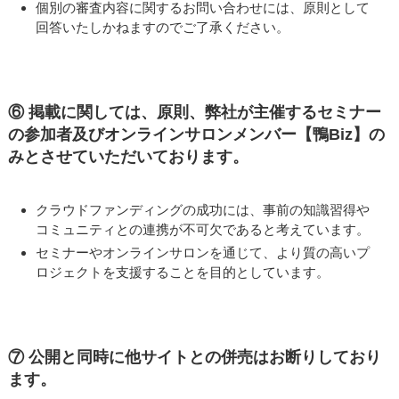
個別の審査内容に関するお問い合わせには、原則として
回答いたしかねますのでご了承ください。
⑥ 掲載に関しては、原則、弊社が主催するセミナー
の参加者及びオンラインサロンメンバー【鴨Biz】の
みとさせていただいております。
クラウドファンディングの成功には、事前の知識習得や
コミュニティとの連携が不可欠であると考えています。
セミナーやオンラインサロンを通じて、より質の高いプ
ロジェクトを支援することを目的としています。
⑦ 公開と同時に他サイトとの併売はお断りしており
ます。