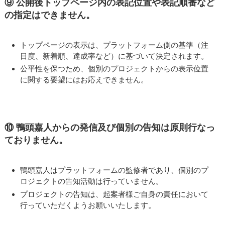
⑨ 公開後トップページ内の表記位置や表記順番など
の指定はできません。
トップページの表示は、プラットフォーム側の基準（注
目度、新着順、達成率など）に基づいて決定されます。
公平性を保つため、個別のプロジェクトからの表示位置
に関する要望にはお応えできません。
⑩ 鴨頭嘉人からの発信及び個別の告知は原則行なっ
ておりません。
鴨頭嘉人はプラットフォームの監修者であり、個別のプ
ロジェクトの告知活動は行っていません。
プロジェクトの告知は、起案者様ご自身の責任において
行っていただくようお願いいたします。