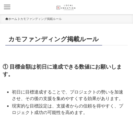
ホーム
カモファンディング掲載ルール
カモファンディング掲載ルール
① 目標金額は初日に達成できる数値にお願いしま
す。
初日に目標達成することで、プロジェクトの勢いを加速
させ、その後の支援を集めやすくする効果があります。
現実的な目標設定は、支援者からの信頼を得やすく、プ
ロジェクト成功の可能性を高めます。