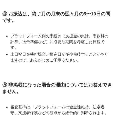
④ お振込は、終了月の月末の翌々月の5〜10日の間
です。
プラットフォーム側の手続き（支援金の集計、手数料の
計算、送金準備など）に必要な期間を考慮した日程で
す。
土日祝日を挟む場合、振込日が多少前後することがあり
ますので、あらかじめご了承ください。
⑤ 非掲載になった場合の理由についてはお答えでき
ません。
審査基準は、プラットフォームの健全性維持、法令遵
守、支援者保護などの観点から総合的に判断されます。