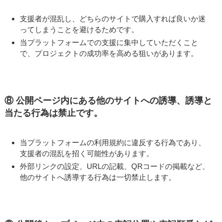
支援者が混乱し、どちらのサイトで購入すれば良いか迷
ってしまうことを避けるためです。
当プラットフォームでの支援に集中していただくこと
で、プロジェクトの成功率を高める狙いがあります。
⑧ 公開ページ内にある他のサイトへの誘導、誘導と
当たる行為は禁止です。
当プラットフォームの利用規約に違反する行為であり、
支援者の混乱を招く可能性があります。
外部リンクの設定、URLの記載、QRコードの掲載など、
他のサイトへ誘導する行為は一切禁止します。