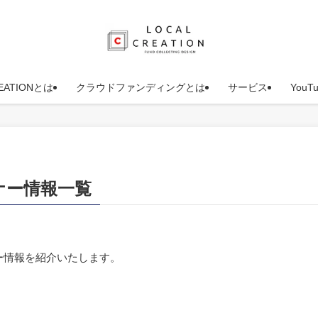
REATIONとは
クラウドファンディングとは
サービス
You
ナー情報一覧
ー情報を紹介いたします。