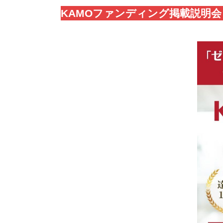
KAMOファンディング掲載説明会