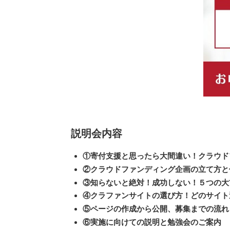
説明会内容
①寄付支援と思ったら大間違い！クラウド
②クラウドファンディング企画の立て方と
③知らないと絶対！成功しない！５つの大
④クラファンサイトの選び方！どのサイト
⑤ページの作成から公開、募集までの流れ
⑥実施に向けての説明と勉強会のご案内