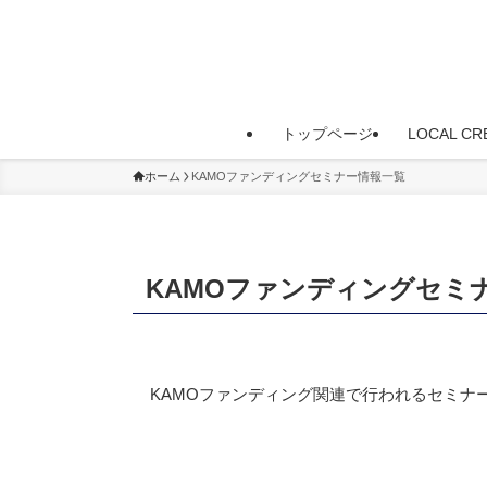
トップページ
LOCAL C
ホーム
KAMOファンディングセミナー情報一覧
KAMOファンディングセミ
KAMOファンディング関連で行われるセミナ