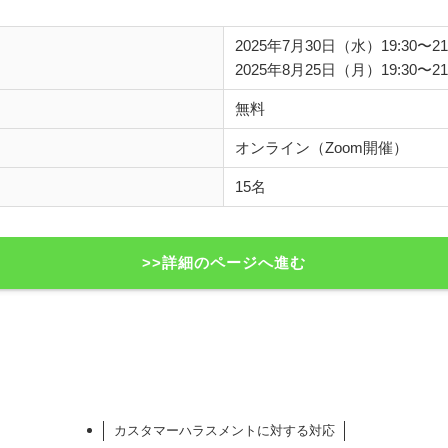
2025年7月30日（水）19:30〜21
2025年8月25日（月）19:30〜21
無料
オンライン（Zoom開催）
15名
>>詳細のページへ進む
カスタマーハラスメントに対する対応