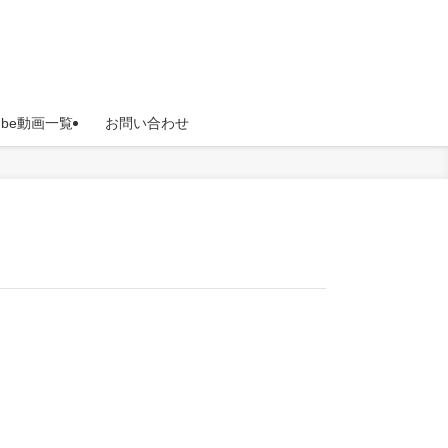
Tube動画一覧
お問い合わせ